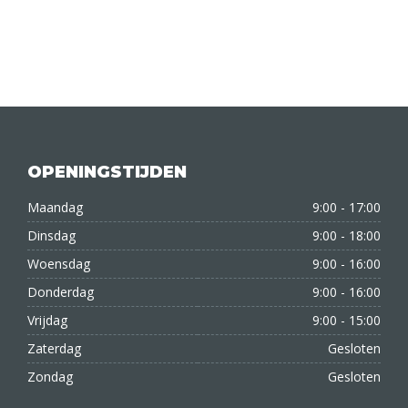
OPENINGSTIJDEN
Maandag
9:00 - 17:00
Dinsdag
9:00 - 18:00
Woensdag
9:00 - 16:00
Donderdag
9:00 - 16:00
Vrijdag
9:00 - 15:00
Zaterdag
Gesloten
Zondag
Gesloten