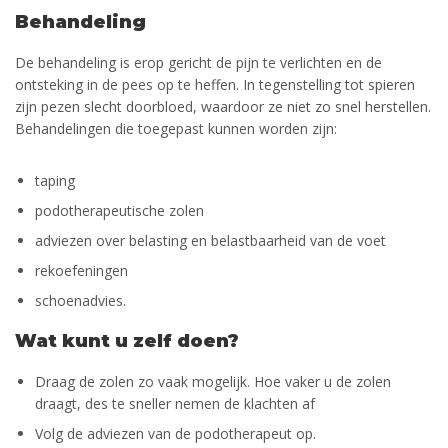
Behandeling
De behandeling is erop gericht de pijn te verlichten en de
ontsteking in de pees op te heffen. In tegenstelling tot spieren
zijn pezen slecht doorbloed, waardoor ze niet zo snel herstellen.
Behandelingen die toegepast kunnen worden zijn:
taping
podotherapeutische zolen
adviezen over belasting en belastbaarheid van de voet
rekoefeningen
schoenadvies.
Wat kunt u zelf doen?
Draag de zolen zo vaak mogelijk. Hoe vaker u de zolen
draagt, des te sneller nemen de klachten af
Volg de adviezen van de podotherapeut op.