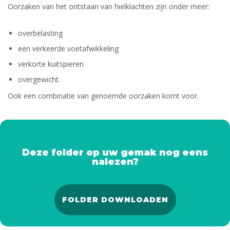
Oorzaken van het ontstaan van hielklachten zijn onder meer:
overbelasting
een verkeerde voetafwikkeling
verkorte kuitspieren
overgewicht.
Ook een combinatie van genoemde oorzaken komt voor.
Deze folder op uw gemak nog eens
nalezen?
FOLDER DOWNLOADEN