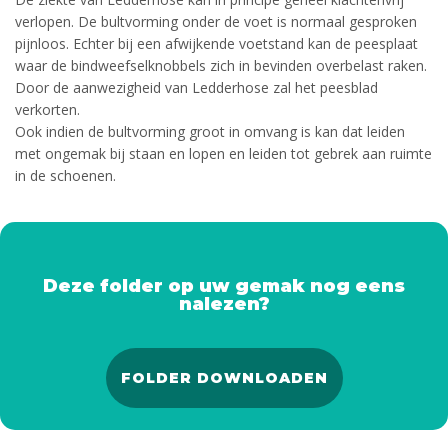
verlopen. De bultvorming onder de voet is normaal gesproken
pijnloos. Echter bij een afwijkende voetstand kan de peesplaat
waar de bindweefselknobbels zich in bevinden overbelast raken.
Door de aanwezigheid van Ledderhose zal het peesblad
verkorten.
Ook indien de bultvorming groot in omvang is kan dat leiden
met ongemak bij staan en lopen en leiden tot gebrek aan ruimte
in de schoenen.
Deze folder op uw gemak nog eens
nalezen?
FOLDER DOWNLOADEN