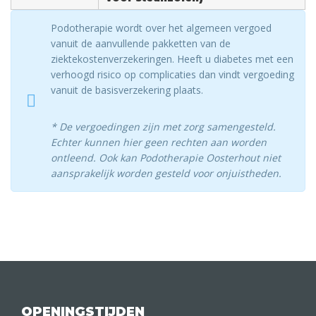
Podotherapie wordt over het algemeen vergoed
vanuit de aanvullende pakketten van de
ziektekostenverzekeringen. Heeft u diabetes met een
verhoogd risico op complicaties dan vindt vergoeding
vanuit de basisverzekering plaats.
* De vergoedingen zijn met zorg samengesteld.
Echter kunnen hier geen rechten aan worden
ontleend. Ook kan Podotherapie Oosterhout niet
aansprakelijk worden gesteld voor onjuistheden.
OPENINGSTIJDEN